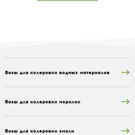
Базы для колеровки водных материалов
Базы для колеровки морилок
Базы для колеровки эмали