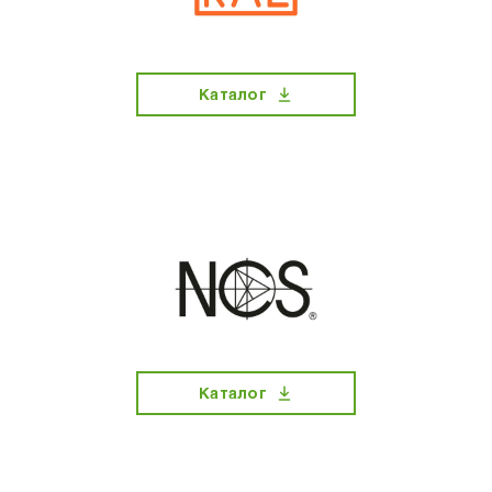
Каталог
Каталог