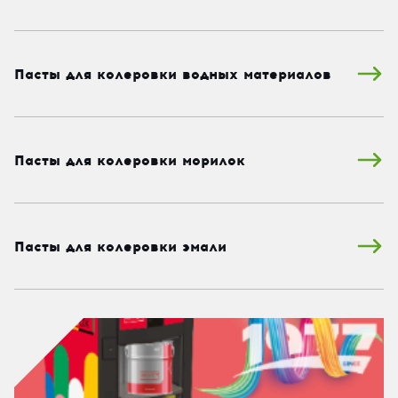
Пасты для колеровки водных материалов
Пасты для колеровки морилок
Пасты для колеровки эмали