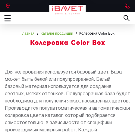
/
/
Главная
Каталог продукции
Колеровка Color Box
Колеровка Color Box
Для колерования используется базовый цвет. База
может быть белой или полупрозрачной. Белый
базовый материал используется для создания
светлых, мягких оттенков. Полупрозрачная база будет
необходима для получения ярких, насыщенных цветов.
Производится полуавтоматическая и автоматическая
колеровка цвета каталог, который подбирается
самостоятельно, в зависимости от специфики
производимых малярных работ. Каждый