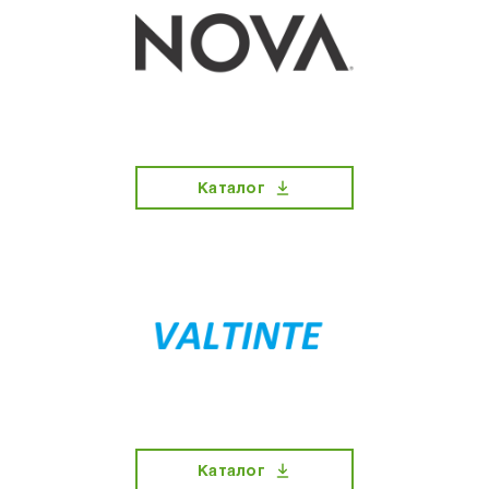
Каталог
Каталог