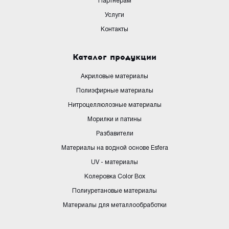
Партнерам
Услуги
Контакты
Каталог продукции
Акриловые материалы
Полиэфирные материалы
Нитроцеллюлозные материалы
Морилки и патины
Разбавители
Материалы на водной основе Esfera
UV - материалы
Колеровка Color Box
Полиуретановые материалы
Материалы для металлообработки