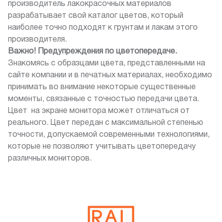
производитель лакокрасочных материалов
разрабатывает свой каталог цветов, который
наиболее точно подходят к грунтам и лакам этого
производителя.
Важно! Предупреждения по цветопередаче.
Знакомясь с образцами цвета, представленными на
сайте компании и в печатных материалах, необходимо
принимать во внимание некоторые существенные
моменты, связанные с точностью передачи цвета.
Цвет на экране монитора может отличаться от
реального. Цвет передан с максимальной степенью
точности, допускаемой современными технологиями,
которые не позволяют учитывать цветопередачу
различных мониторов.