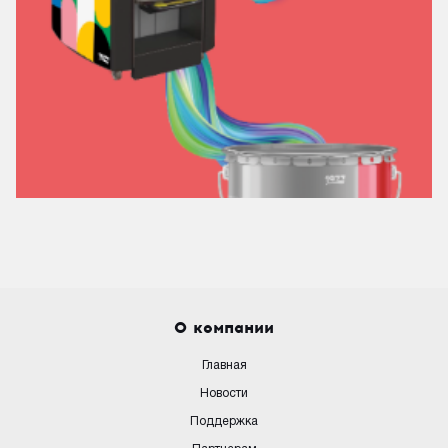
О компании
Главная
Новости
Поддержка