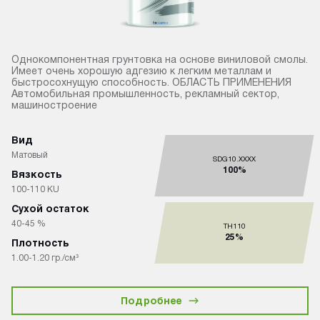
Однокомпонентная грунтовка на основе виниловой смолы.
Имеет очень хорошую адгезию к легким металлам и
быстросохнущую способность. ОБЛАСТЬ ПРИМЕНЕНИЯ
Автомобильная промышленность, рекламный сектор,
машиностроение
Вид
Матовый
SDG10.XXXX
100%
Вязкость
100-110 KU
Сухой остаток
40-45 %
TH110
25%
Плотность
1.00-1.20 гр./см³
Подробнее