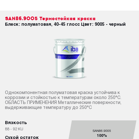
SAN86.9005 Термостойкая краска
Блеск: полуматовая, 40-45 глосс Цвет: 9005 - черный
Однокомпонентная полуматовая краска устойчива к
коррозии и стойкостью к температурам около 250°C.
ОБЛАСТЬ ПРИМЕНЕНИЯ Металлические поверхности,
выдерживающие температуру до 250°C
Вязкость
88 - 92 KU
SAN86.9005
100%
Сухой остаток