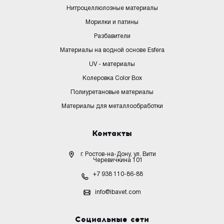
Нитроцеллюлозные материалы
Морилки и патины
Разбавители
Материалы на водной основе Esfera
UV - материалы
Колеровка Color Box
Полиуретановые материалы
Материалы для металлообработки
Контакты
г. Ростов-на-Дону, ул. Вити
Черевичкина 101
+7 938 110-86-88
info@ibavet.com
Социальные сети