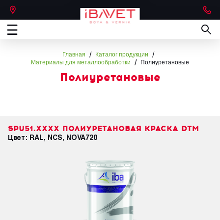
/
/
Главная
Каталог продукции
/
Материалы для металлообработки
Полиуретановые
Полиуретановые
SPU51.XXXX ПОЛИУРЕТАНОВАЯ КРАСКА DTM
Цвет: RAL, NCS, NOVA720