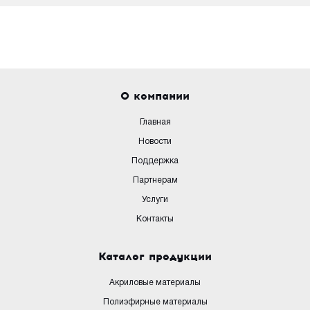
О компании
Главная
Новости
Поддержка
Партнерам
Услуги
Контакты
Каталог продукции
Акриловые материалы
Полиэфирные материалы