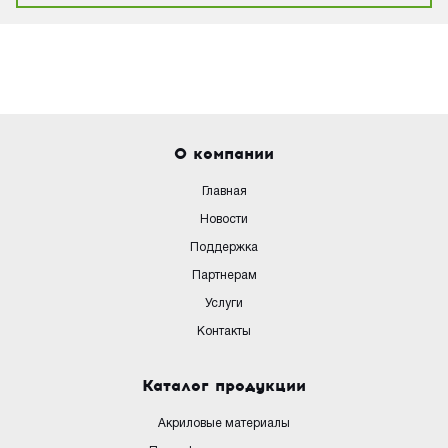
О компании
Главная
Новости
Поддержка
Партнерам
Услуги
Контакты
Каталог продукции
Акриловые материалы