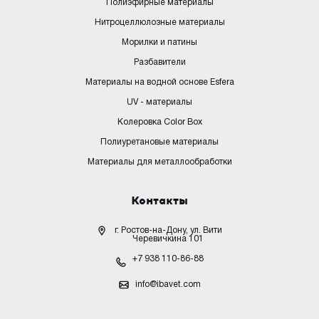
Полиэфирные материалы
Нитроцеллюлозные материалы
Морилки и патины
Разбавители
Материалы на водной основе Esfera
UV - материалы
Колеровка Color Box
Полиуретановые материалы
Материалы для металлообработки
Контакты
г. Ростов-на-Дону, ул. Вити
Черевичкина 101
+7 938 110-86-88
info@ibavet.com