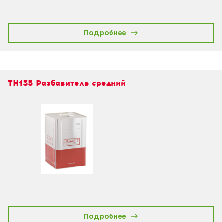
Подробнее
TH135 Разбавитель средний
Подробнее