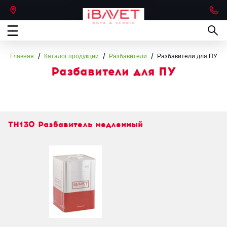
/
/
/
Главная
Каталог продукции
Разбавители
Разбавители для ПУ
Разбавители для ПУ
TH130 Разбавитель медленный