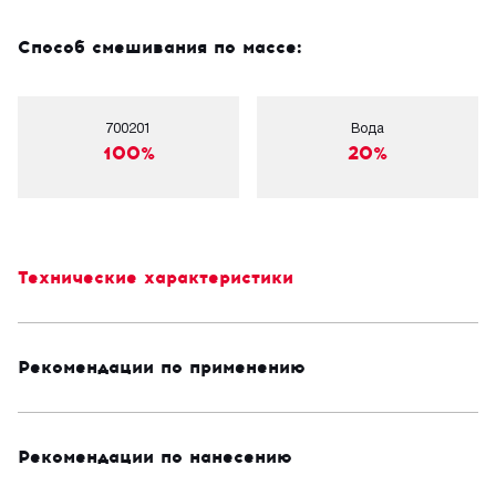
Способ смешивания по массе:
700201
Вода
100%
20%
Технические характеристики
Рекомендации по применению
Рекомендации по нанесению