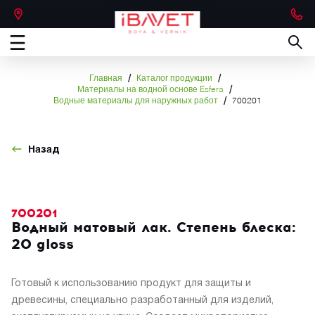
/
/
Главная
Каталог продукции
/
Материалы на водной основе Esfera
/
Водные материалы для наружных работ
700201
Назад
700201
Водный матовый лак. Степень блеска:
20 gloss
Готовый к использованию продукт для защиты и
древесины, специально разработанный для изделий,