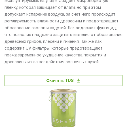
эксплуатируемых на улице. Создает микропористую
пленку, которая защищает от влаги, но при этом
допускает испарение воздуха, за счет чего происходит
регулируемость влажности древесины и предотвращает
образование сколов и вздутий. Лак содержит фунгицид,
что позволяет надежно защитить изделия от образования
древесных грибов, плесени и гниения. Так же лак
содержит UV фильтры, которые предотвращают
преждевременное ухудшение качества покрытия и
древесины из-за воздействия солнечных лучей.
Скачать TDS