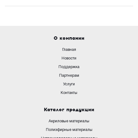
О компании
Главная
Новости
Поддержка
Партнерам
Услуги
Контакты
Каталог продукции
Акриловые материалы
Полиэфирные материалы