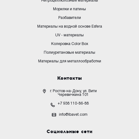
Нитроцеллюлозные материалы
Морилки и патины
Разбавители
Материалы на водной основе Esfera
UV - материалы
Колеровка Color Box
Полиуретановые материалы
Материалы для металлообработки
Контакты
г. Ростов-на-Дону, ул. Вити
Черевичкина 101
+7 938 110-86-88
info@ibavet.com
Социальные сети