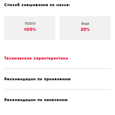
Способ смешивания по массе:
703319
Вода
100%
20%
Технические характеристики
Рекомендации по применению
Рекомендации по нанесению