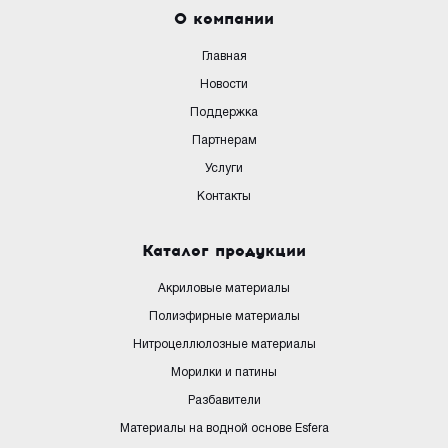
О компании
Главная
Новости
Поддержка
Партнерам
Услуги
Контакты
Каталог продукции
Акриловые материалы
Полиэфирные материалы
Нитроцеллюлозные материалы
Морилки и патины
Разбавители
Материалы на водной основе Esfera