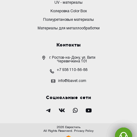
UV - материалы
Колеровка Color Box
Полиуретановые материалы
Материалы для металлообработки
Контакты
г. Ростов-на-Дону, ул. Вити
Черевичкина 101
+7 938 110-86-88
info@ibavet.com
Социальные сети
2026 Евростиль
All Rights Reserverd.
Privacy Policy