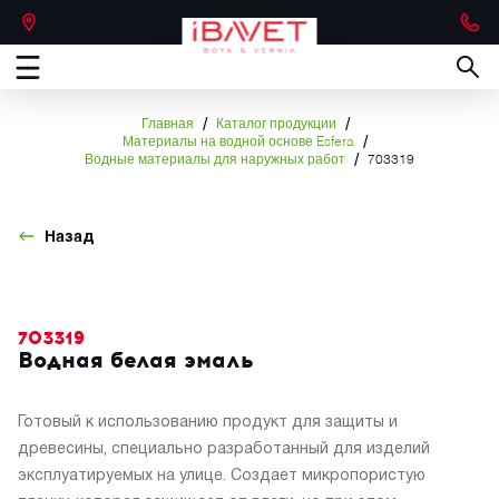
/
/
Главная
Каталог продукции
/
Материалы на водной основе Esfera
/
Водные материалы для наружных работ
703319
Назад
703319
Водная белая эмаль
Готовый к использованию продукт для защиты и
древесины, специально разработанный для изделий
эксплуатируемых на улице. Создает микропористую