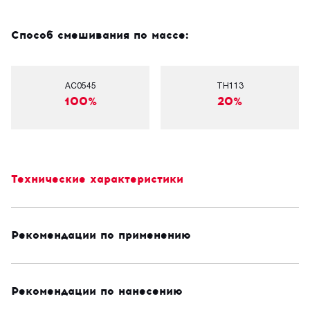
Способ смешивания по массе:
AC0545
TH113
100%
20%
Технические характеристики
Рекомендации по применению
Рекомендации по нанесению