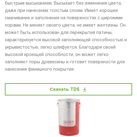
быстрым высыханием. Высыхает без изменения цвета,
даже при нанесении толстым слоем. Имеет хорошее
смачивание и заполнение на поверхностях с широкими
порами. Не меняет своего цвета, не имеет желтизны. Он
может быть использован для перекрытия патины,
характеризуется высокой заполняющей способностью и
укрывистостью, легко шлифуется. Благодаря своей
высокой кроющей способности, он может легко
заполняют поры древесины и готовит поверхности для
нанесения финишного покрытия.
Скачать TDS