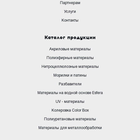
Партнерам
Услуги
Контакты
Каталог продукции
Акриловые материалы
Полиэфирные материалы
Нитроцеллюлозные материалы
Морилки и патины
Разбавители
Материалы на водной основе Esfera
UV - материалы
Колеровка Color Box
Полиуретановые материалы
Материалы для металлообработки