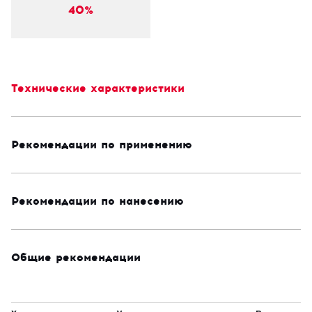
40%
Технические характеристики
Рекомендации по применению
Рекомендации по нанесению
Общие рекомендации