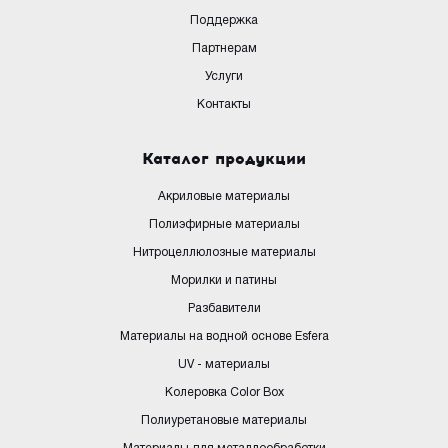
Поддержка
Партнерам
Услуги
Контакты
Каталог продукции
Акриловые материалы
Полиэфирные материалы
Нитроцеллюлозные материалы
Морилки и патины
Разбавители
Материалы на водной основе Esfera
UV - материалы
Колеровка Color Box
Полиуретановые материалы