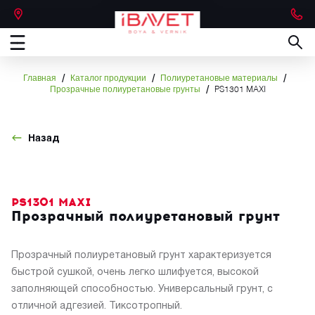
/
/
/
Главная
Каталог продукции
Полиуретановые материалы
/
Прозрачные полиуретановые грунты
PS1301 MAXI
Назад
PS1301 MAXI
Прозрачный полиуретановый грунт
Прозрачный полиуретановый грунт характеризуется
быстрой сушкой, очень легко шлифуется, высокой
заполняющей способностью. Универсальный грунт, с
отличной адгезией. Тиксотропный.