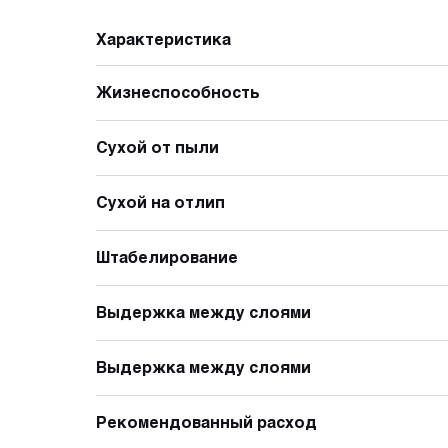
Характеристика
Жизнеспособность
Сухой от пыли
Сухой на отлип
Штабелирование
Выдержка между слоями
Выдержка между слоями
Рекомендованный расход