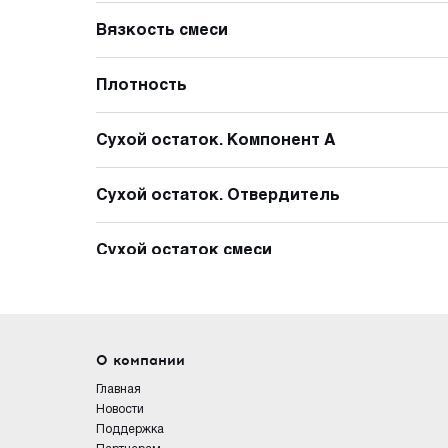
Вязкость смеси
Плотность
Сухой остаток. Компонент А
Сухой остаток. Отвердитель
Сухой остаток смеси
О компании
Главная
Новости
Поддержка