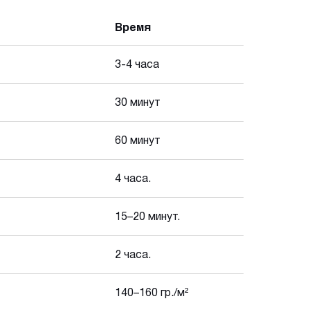
Время
3-4 часа
30 минут
60 минут
4 часа.
15–20 минут.
2 часа.
140–160 гр./м²