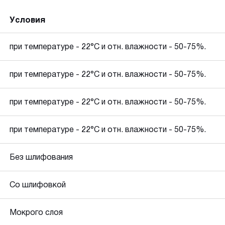
Условия
при температуре - 22°C и отн. влажности - 50-75%.
при температуре - 22°C и отн. влажности - 50-75%.
при температуре - 22°C и отн. влажности - 50-75%.
при температуре - 22°C и отн. влажности - 50-75%.
Без шлифования
Со шлифовкой
Мокрого слоя