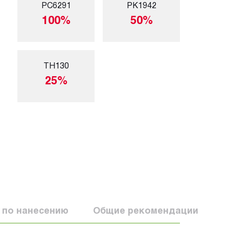
PC6291
PK1942
100%
50%
TH130
25%
 по нанесению
Общие рекомендации