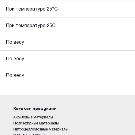
При температуре 25°C
При температуре 25С
По весу
По весу
По весу
Каталог продукции
Акриловые материалы
Полиэфирные материалы
Нитроцеллюлозные материалы