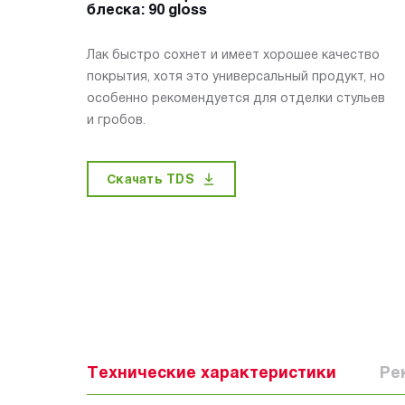
блеска: 90 gloss
Лак быстро сохнет и имеет хорошее качество
покрытия, хотя это универсальный продукт, но
особенно рекомендуется для отделки стульев
и гробов.
Скачать TDS
Технические характеристики
Ре