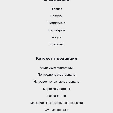
Главная
Новости
Поддержка
Партнерам
Услуги
Контакты
Каталог продукции
Акриловые материалы
Полиэфирные материалы
Нитроцеллюлозные материалы
Морилки и патины
Разбавители
Материалы на водной основе Esfera
UV - материалы