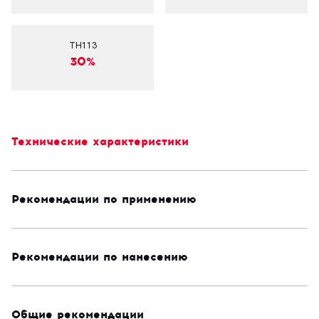
TH113
30%
Технические характеристики
Рекомендации по применению
Рекомендации по нанесению
Общие рекомендации