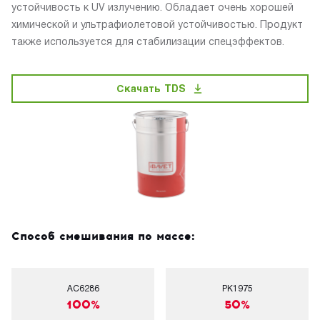
устойчивость к UV излучению. Обладает очень хорошей
химической и ультрафиолетовой устойчивостью. Продукт
также используется для стабилизации спецэффектов.
Скачать TDS
Способ смешивания по массе:
AC6286
PK1975
100%
50%