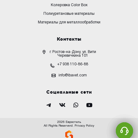
Колеровка Color Box
Полиуретановые материалы
Материалы для металлообработки
Контакты
г. Ростов-на-Дону, ул. Вити
Черевичкина 101
+7 938 110-86-88
info@ibavet.com
Социальные сети
2026 Евростиль
All Rights Reserverd.
Privacy Policy