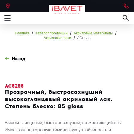
/
/
/
Главная
Каталог продукции
Акриловые материалы
/
Акриловые лаки
AC6286
Назад
AC6286
Прозрачный, быстросохнущий
высокоглянцевый акриловый лак.
Степень блеска: 85 gloss
Высокоглянцевый, быстросохнущий, не желтеющий лак.
Имеет очень хорошую химическую устойчивость и