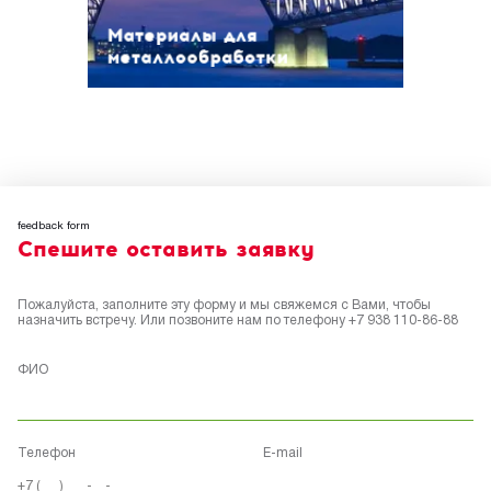
Водные
Материалы для
Алкидные
металлообработки
Акриловые
feedback form
Спешите оставить заявку
Пожалуйста, заполните эту форму и мы свяжемся с Вами, чтобы
назначить встречу. Или позвоните нам по телефону
+7 938 110-86-88
ФИО
Телефон
E-mail