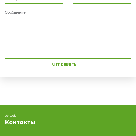
Сообщение
Отправить
contacts
Контакты