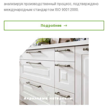
анализируя производственный процесс, подтверждено
международным стандартом ISO 9001:2000.
Подробнее
Акриловые материалы
Акриловые лаки
Прозрачные акриловые грунты
Акриловые эмали
Акриловые материалы