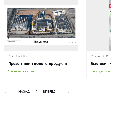
7 октября 2025
21 марта 2025
Презентация нового продукта
Выставка Кр
Читать дальше
Читать дальше
НАЗАД
/
ВПЕРЕД