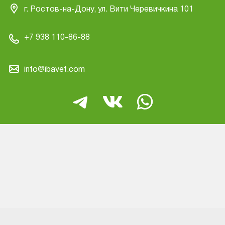
г. Ростов-на-Дону, ул. Вити Черевичкина 101
+7 938 110-86-88
info@ibavet.com