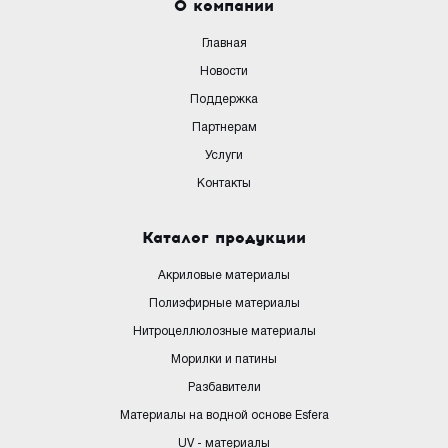
О компании
Главная
Новости
Поддержка
Партнерам
Услуги
Контакты
Каталог продукции
Акриловые материалы
Полиэфирные материалы
Нитроцеллюлозные материалы
Морилки и патины
Разбавители
Материалы на водной основе Esfera
UV - материалы