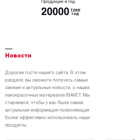
Продукции в год
20000
тонн
год
news
Новости
Дорогие гости нашего сайта. В этом
разделе, вы сможете получать самые
свежие и актуальные новости, о наших
лакокрасочных материалах IBAVET. Мы
стараемся, чтобы у вас была самая
актуальная информация позволяющая
более эффективно использовать наши
продукты.