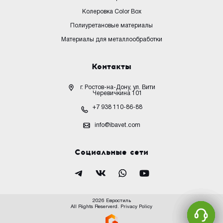
Колеровка Color Box
Полиуретановые материалы
Материалы для металлообработки
Контакты
г. Ростов-на-Дону, ул. Вити
Черевичкина 101
+7 938 110-86-88
info@ibavet.com
Социальные сети
2026 Евростиль
All Rights Reserverd.
Privacy Policy