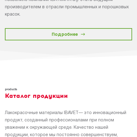
производителем в отрасли промышленных и порошковых
красок.
Подробнее
products
Каталог продукции
Лакокрасочные материалы IBAVET— это инновационный
продукт, созданный профессионалами при полном
уважении к окружающей среде. Качество нашей
продукции, которое мы постоянно совершенствуем,